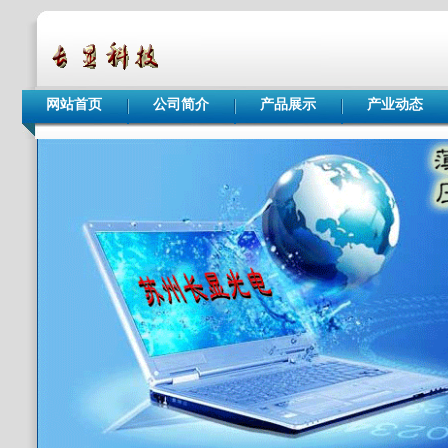
网站首页
公司简介
产品展示
产业动态